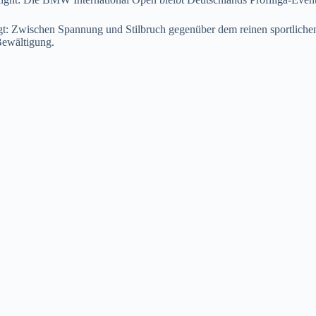
: Zwischen Spannung und Stilbruch gegenüber dem reinen sportlichen 
Bewältigung.