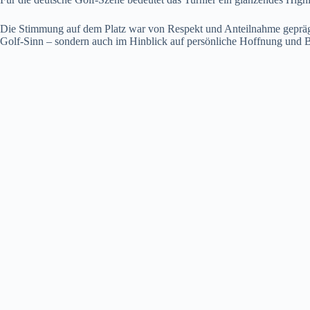
Die Stimmung auf dem Platz war von Respekt und Anteilnahme geprägt
Golf‑Sinn – sondern auch im Hinblick auf persönliche Hoffnung und 