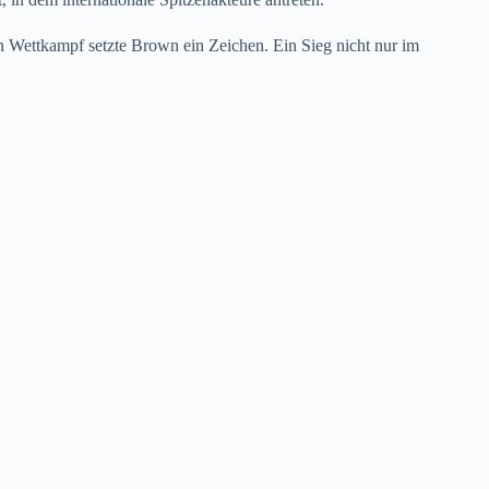
Wettkampf setzte Brown ein Zeichen. Ein Sieg nicht nur im